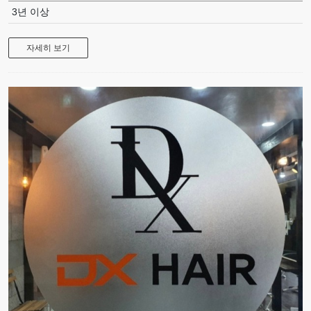
3년 이상
자세히 보기