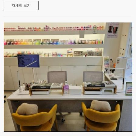
자세히 보기