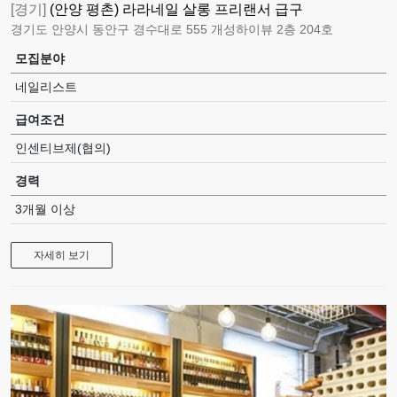
[경기]
(안양 평촌) 라라네일 살롱 프리랜서 급구
경기도 안양시 동안구 경수대로 555 개성하이뷰 2층 204호
모집분야
네일리스트
급여조건
인센티브제(협의)
경력
3개월 이상
자세히 보기