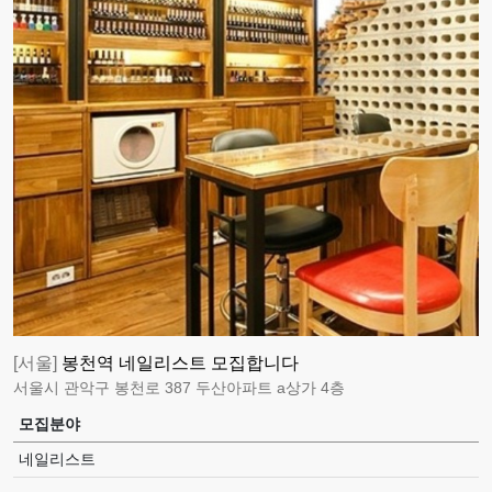
[서울]
봉천역 네일리스트 모집합니다
서울시 관악구 봉천로 387 두산아파트 a상가 4층
모집분야
네일리스트