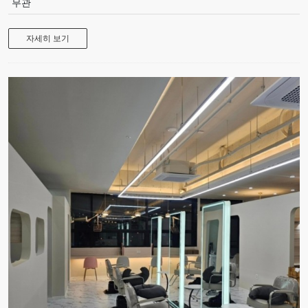
무관
자세히 보기